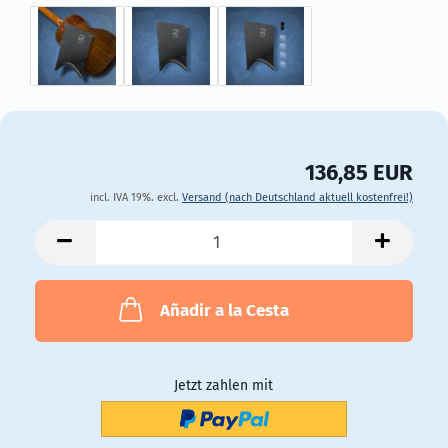
136,85 EUR
incl. IVA 19%. excl.
Versand (nach Deutschland aktuell kostenfrei!)
Añadir a la Cesta
Jetzt zahlen mit