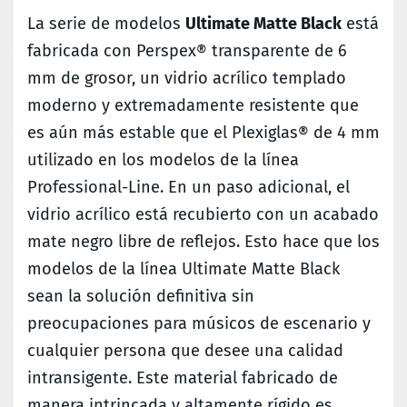
La serie de modelos
Ultimate Matte Black
está
fabricada con Perspex® transparente de 6
mm de grosor, un vidrio acrílico templado
moderno y extremadamente resistente que
es aún más estable que el Plexiglas® de 4 mm
utilizado en los modelos de la línea
Professional-Line. En un paso adicional, el
vidrio acrílico está recubierto con un acabado
mate negro libre de reflejos. Esto hace que los
modelos de la línea Ultimate Matte Black
sean la solución definitiva sin
preocupaciones para músicos de escenario y
cualquier persona que desee una calidad
intransigente. Este material fabricado de
manera intrincada y altamente rígido es