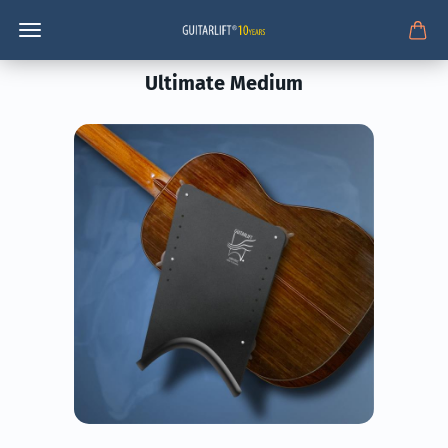
Ultimate Medium