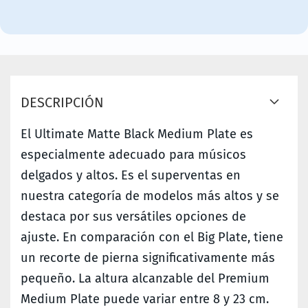
DESCRIPCIÓN
El Ultimate Matte Black Medium Plate es
especialmente adecuado para músicos
delgados y altos. Es el superventas en
nuestra categoría de modelos más altos y se
destaca por sus versátiles opciones de
ajuste. En comparación con el Big Plate, tiene
un recorte de pierna significativamente más
pequeño. La altura alcanzable del Premium
Medium Plate puede variar entre 8 y 23 cm.