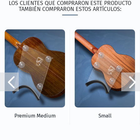
LOS CLIENTES QUE COMPRARON ESTE PRODUCTO
TAMBIÉN COMPRARON ESTOS ARTÍCULOS:
Premium Medium
Small
111,86 EUR
39,50 EUR