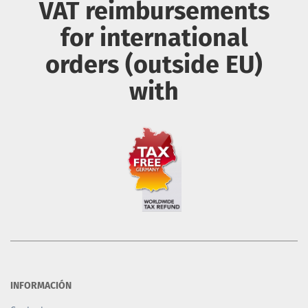
VAT reimbursements
for international
orders (outside EU)
with
INFORMACIÓN