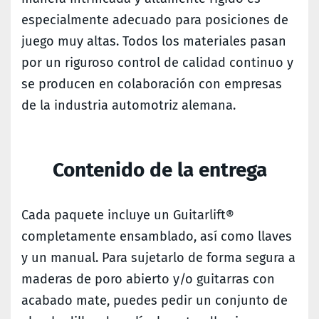
especialmente adecuado para posiciones de
juego muy altas. Todos los materiales pasan
por un riguroso control de calidad continuo y
se producen en colaboración con empresas
de la industria automotriz alemana.
Contenido de la entrega
Cada paquete incluye un Guitarlift®
completamente ensamblado, así como llaves
y un manual. Para sujetarlo de forma segura a
maderas de poro abierto y/o guitarras con
acabado mate, puedes pedir un conjunto de