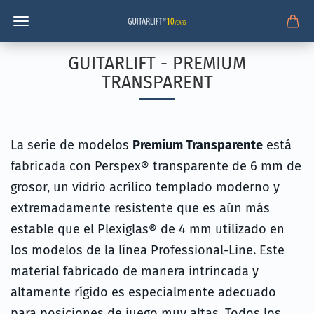
GUITARLIFT - PREMIUM
TRANSPARENT
La serie de modelos
Premium Transparente
está
fabricada con Perspex® transparente de 6 mm de
grosor, un vidrio acrílico templado moderno y
extremadamente resistente que es aún más
estable que el Plexiglas® de 4 mm utilizado en
los modelos de la línea Professional-Line. Este
material fabricado de manera intrincada y
altamente rígido es especialmente adecuado
para posiciones de juego muy altas. Todos los