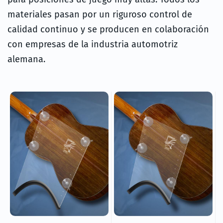
materiales pasan por un riguroso control de
calidad continuo y se producen en colaboración
con empresas de la industria automotriz
alemana.