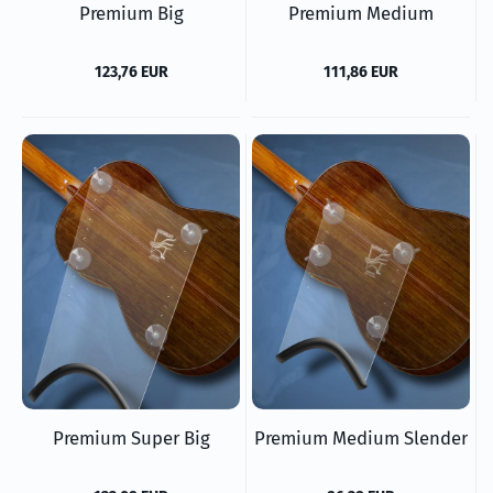
Premium Big
Premium Medium
123,76 EUR
111,86 EUR
Premium Super Big
Premium Medium Slender