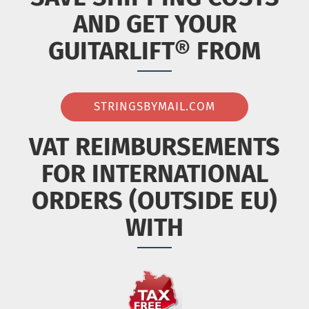
AND GET YOUR
GUITARLIFT® FROM
STRINGSBYMAIL.COM
VAT REIMBURSEMENTS
FOR INTERNATIONAL
ORDERS (OUTSIDE EU)
WITH