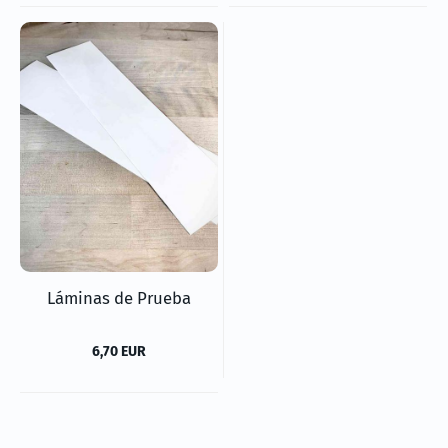
Láminas de Prueba
6,70 EUR