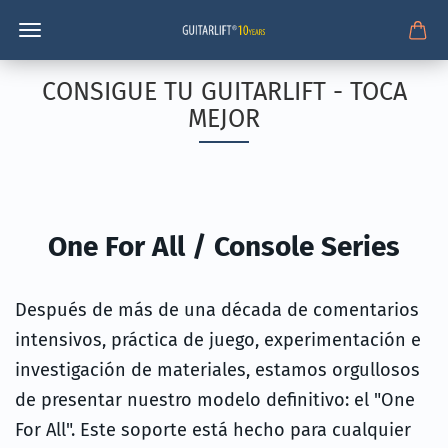
CONSIGUE TU GUITARLIFT - TOCA
MEJOR
One For All / Console Series
Después de más de una década de comentarios
intensivos, práctica de juego, experimentación e
investigación de materiales, estamos orgullosos
de presentar nuestro modelo definitivo: el "One
For All". Este soporte está hecho para cualquier