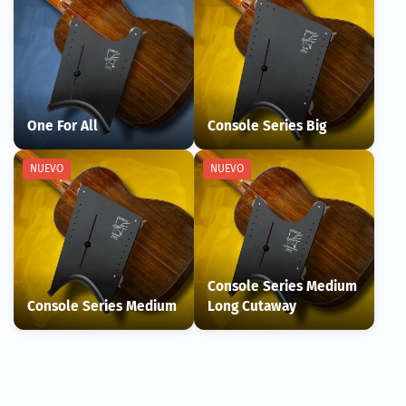
One For All
Console Series Big
NUEVO
NUEVO
Console Series Medium
Console Series Medium
Long Cutaway