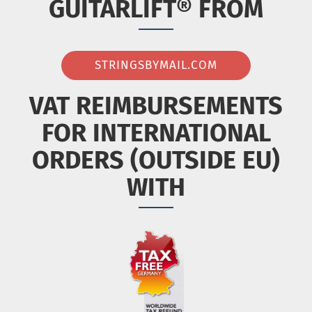
GUITARLIFT® FROM
STRINGSBYMAIL.COM
VAT REIMBURSEMENTS
FOR INTERNATIONAL
ORDERS (OUTSIDE EU)
WITH