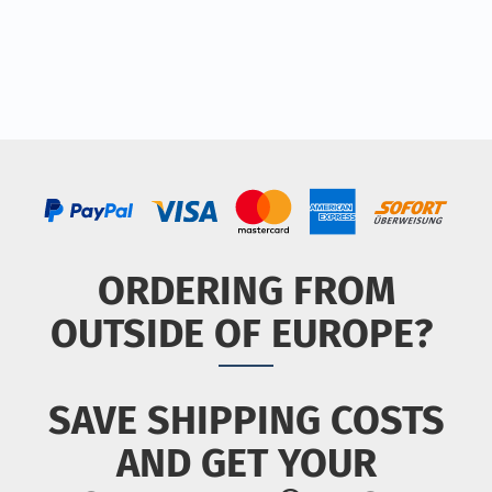
ORDERING FROM
OUTSIDE OF EUROPE?
SAVE SHIPPING COSTS
AND GET YOUR