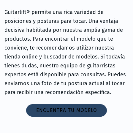
Guitarlift® permite una rica variedad de
posiciones y posturas para tocar. Una ventaja
decisiva habilitada por nuestra amplia gama de
productos. Para encontrar el modelo que te
conviene, te recomendamos utilizar nuestra
tienda online y buscador de modelos. Si todavía
tienes dudas, nuestro equipo de guitarristas
expertos está disponible para consultas. Puedes
enviarnos una foto de tu postura actual al tocar
para recibir una recomendación específica.
ENCUENTRA TU MODELO