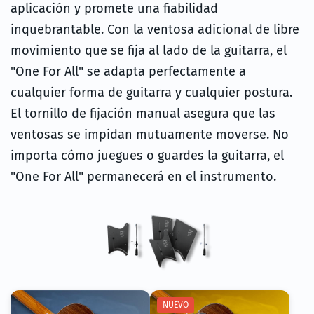
aplicación y promete una fiabilidad
inquebrantable. Con la ventosa adicional de libre
movimiento que se fija al lado de la guitarra, el
"One For All" se adapta perfectamente a
cualquier forma de guitarra y cualquier postura.
El tornillo de fijación manual asegura que las
ventosas se impidan mutuamente moverse. No
importa cómo juegues o guardes la guitarra, el
"One For All" permanecerá en el instrumento.
NUEVO