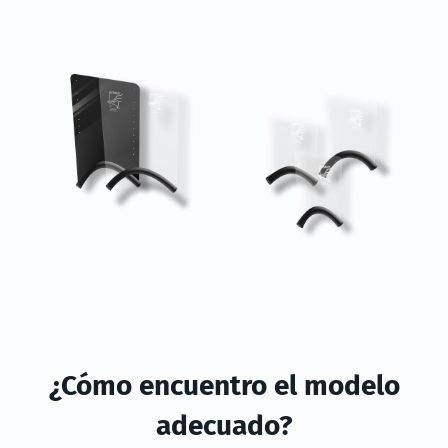
Profesional
Estudiantes
Jóvenes
¿Cómo encuentro el modelo
adecuado?