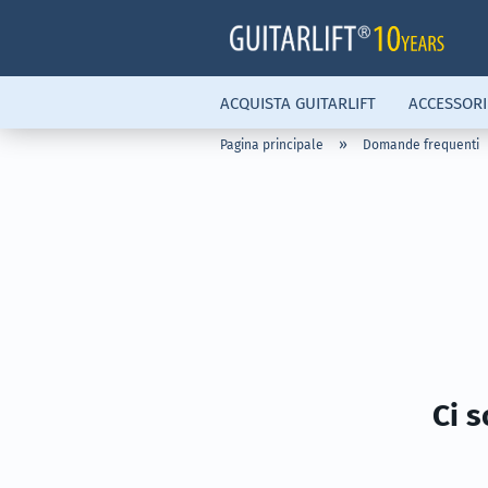
ACQUISTA GUITARLIFT
ACCESSORI
»
Pagina principale
Domande frequenti
Ci s