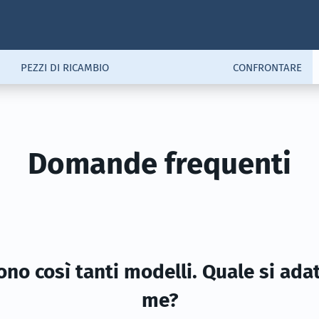
PEZZI DI RICAMBIO
CONFRONTARE
Domande frequenti
ono così tanti modelli. Quale si ada
me?