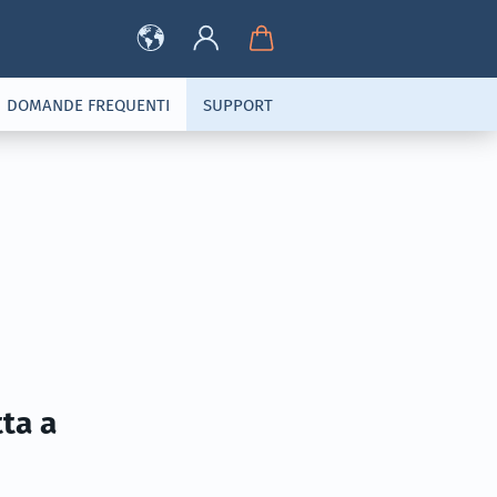
DOMANDE FREQUENTI
SUPPORT
tta a