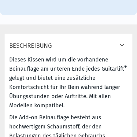
BESCHREIBUNG
Dieses Kissen wird um die vorhandene
®
Beinauflage am unteren Ende jedes Guitarlift
gelegt und bietet eine zusätzliche
Komfortschicht für Ihr Bein während langer
Übungsstunden oder Auftritte. Mit allen
Modellen kompatibel.
Die Add-on Beinauflage besteht aus
hochwertigem Schaumstoff, der den
Belastungen des täglichen Gebrauchs