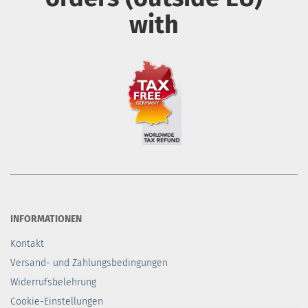
with
INFORMATIONEN
Kontakt
Versand- und Zahlungsbedingungen
Widerrufsbelehrung
Cookie-Einstellungen