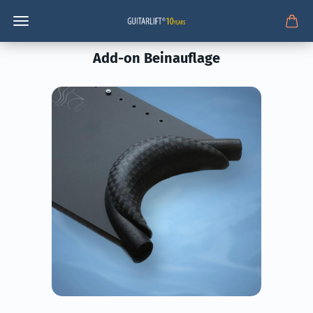
Add-on Beinauflage