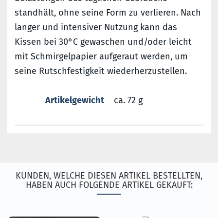
standhält, ohne seine Form zu verlieren. Nach
langer und intensiver Nutzung kann das
Kissen bei 30°C gewaschen und/oder leicht
mit Schmirgelpapier aufgeraut werden, um
seine Rutschfestigkeit wiederherzustellen.
Artikelgewicht
ca. 72 g
KUNDEN, WELCHE DIESEN ARTIKEL BESTELLTEN,
HABEN AUCH FOLGENDE ARTIKEL GEKAUFT: