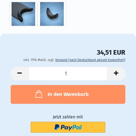
34,51 EUR
inkl. 19% MwSt. zzgl.
Versand (nach Deutschland aktuell kostenfrei!)
In den Warenkorb
Jetzt zahlen mit